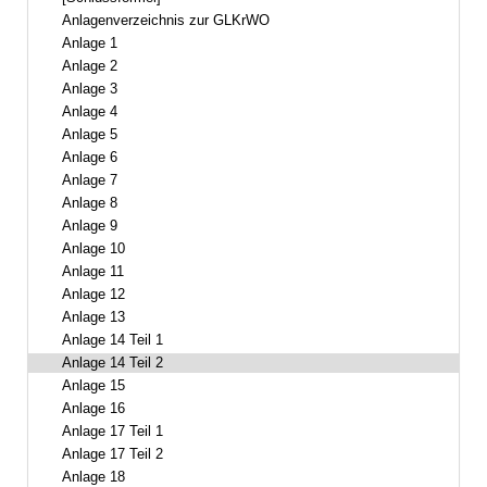
Anlagenverzeichnis zur GLKrWO
Anlage 1
Anlage 2
Anlage 3
Anlage 4
Anlage 5
Anlage 6
Anlage 7
Anlage 8
Anlage 9
Anlage 10
Anlage 11
Anlage 12
Anlage 13
Anlage 14 Teil 1
Anlage 14 Teil 2
Anlage 15
Anlage 16
Anlage 17 Teil 1
Anlage 17 Teil 2
Anlage 18