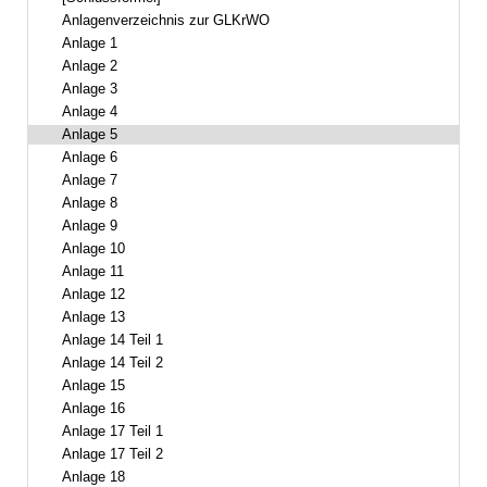
Anlagenverzeichnis zur GLKrWO
Anlage 1
Anlage 2
Anlage 3
Anlage 4
Anlage 5
Anlage 6
Anlage 7
Anlage 8
Anlage 9
Anlage 10
Anlage 11
Anlage 12
Anlage 13
Anlage 14 Teil 1
Anlage 14 Teil 2
Anlage 15
Anlage 16
Anlage 17 Teil 1
Anlage 17 Teil 2
Anlage 18