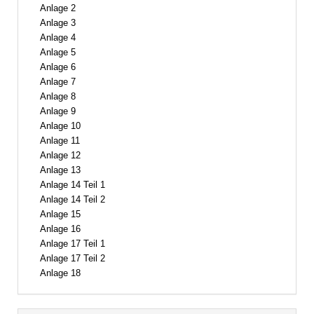
Anlage 2
Anlage 3
Anlage 4
Anlage 5
Anlage 6
Anlage 7
Anlage 8
Anlage 9
Anlage 10
Anlage 11
Anlage 12
Anlage 13
Anlage 14 Teil 1
Anlage 14 Teil 2
Anlage 15
Anlage 16
Anlage 17 Teil 1
Anlage 17 Teil 2
Anlage 18