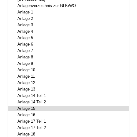
Anlagenverzeichnis zur GLKrWO
Anlage 1
Anlage 2
Anlage 3
Anlage 4
Anlage 5
Anlage 6
Anlage 7
Anlage 8
Anlage 9
Anlage 10
Anlage 11
Anlage 12
Anlage 13
Anlage 14 Teil 1
Anlage 14 Teil 2
Anlage 15
Anlage 16
Anlage 17 Teil 1
Anlage 17 Teil 2
Anlage 18