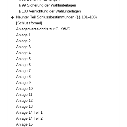
§ 99 Sicherung der Wahlunterlagen
§ 100 Vernichtung der Wahlunterlagen
Neunter Teil Schlussbestimmungen (§§ 101–103)
Bereich erweitern
[Schlussformel]
Anlagenverzeichnis zur GLKrWO
Anlage 1
Anlage 2
Anlage 3
Anlage 4
Anlage 5
Anlage 6
Anlage 7
Anlage 8
Anlage 9
Anlage 10
Anlage 11
Anlage 12
Anlage 13
Anlage 14 Teil 1
Anlage 14 Teil 2
Anlage 15