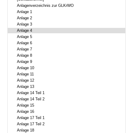
Anlagenverzeichnis zur GLKrWO
Anlage 1
Anlage 2
Anlage 3
Anlage 4
Anlage 5
Anlage 6
Anlage 7
Anlage 8
Anlage 9
Anlage 10
Anlage 11
Anlage 12
Anlage 13
Anlage 14 Teil 1
Anlage 14 Teil 2
Anlage 15
Anlage 16
Anlage 17 Teil 1
Anlage 17 Teil 2
Anlage 18