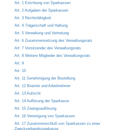
Art. 1 Errichtung von Sparkassen
Art. 2 Aufgaben der Sparkassen
Art. 3 Rechtsfähigkeit
Art. 4 Trägerschaft und Haftung
Art. 5 Verwaltung und Vertretung
Art. 6 Zusammensetzung des Verwaltungsrats
Art. 7 Vorsitzender des Verwaltungsrats
Art. 8 Weitere Mitglieder des Verwaltungsrats
Art. 9
Art. 10
Art. 11 Genehmigung der Bestellung
Art. 12 Beamte und Arbeitnehmer
Art. 13 Aufsicht
Art. 14 Auflösung der Sparkasse
Art. 15 Zwangsauflösung
Art. 16 Vereinigung von Sparkassen
Art. 17 Zusammenschluß von Sparkassen zu einer
Zweckverbandssparkasse