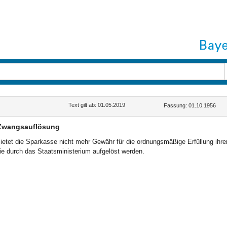
Text gilt ab: 01.05.2019
Fassung: 01.10.1956
Zwangsauflösung
ietet die Sparkasse nicht mehr Gewähr für die ordnungsmäßige Erfüllung ih
ie durch das Staatsministerium aufgelöst werden.