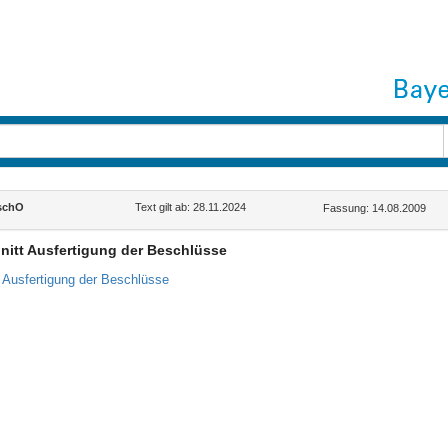
schO
Text gilt ab: 28.11.2024
Fassung: 14.08.2009
nitt Ausfertigung der Beschlüsse
 Ausfertigung der Beschlüsse