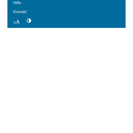
Hilfe
Kontakt
Kontrastwechsel
Schriftgröße