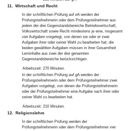
11.
Wirtschaft und Recht
In der schriftlichen Prüfung auf eA werden der
Prüfungsteilnehmerin oder dem Prüfungsteilnehmer aus
jedem der drei Gegenstandsbereiche Betriebswirtschaft,
Volkswirtschaft sowie Recht mindestens je eine, insgesamt
vier Aufgaben vorgelegt, von denen sie oder er zwei
Aufgaben ihrer oder seiner Wahl zu bearbeiten hat; die
beiden gewählten Aufgaben müssen in ihrer Gesamtheit
Lerninhalte aus zwei der drei genannten
Gegenstandsbereiche berücksichtigen.
Arbeitszeit:
270 Minuten.
In der schriftlichen Prüfung auf gA werden der
Prüfungsteilnehmerin oder dem Prüfungsteilnehmer zwei
Aufgaben vorgelegt, von denen die Prüfungsteilnehmerin
oder der Prüfungsteilnehmer eine Aufgabe nach ihrer oder
seiner Wahl zu bearbeiten hat.
Arbeitszeit:
210 Minuten.
12.
Religionslehre
In der schriftlichen Prüfung werden der
Prüfungsteilnehmerin oder dem Prüfungsteilnehmer vier