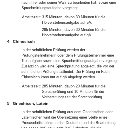
nach ihrer oder seiner Wahl zu bearbeiten hat, sowie eine
Sprachmittlungsaufgabe vorgelegt.
Arbeitszeit:
315 Minuten, davon 30 Minuten für die
Hörverstehensaufgabe auf eA.
285 Minuten, davon 30 Minuten für die
Hörverstehensaufgabe auf gA.
4.
Chinesisch
In der schriftlichen Prüfung werden der
Prüfungsteilnehmerin oder dem Prüfungsteilnehmer eine
Textaufgabe sowie eine Sprachmittlungsaufgabe vorgelegt.
Zusätzlich wird eine Sprechprüfung abgelegt, die vor der
schriftlichen Prüfung stattfindet. Die Prüfung im Fach
Chinesisch kann nur auf gA abgelegt werden.
Arbeitszeit:
285 Minuten, davon 20 Minuten für die
Sprechprüfung und 10 Minuten für die
Vorbereitungszeit der Sprechprüfung.
5.
Griechisch, Latein
In der schriftlichen Prüfung aus dem Griechischen oder
Lateinischen wird die Übersetzung einer Stelle eines
Prosaschriftstellers in das Deutsche und die Bearbeitung