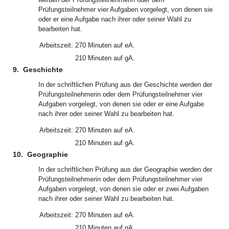
Prüfungsteilnehmer vier Aufgaben vorgelegt, von denen sie
oder er eine Aufgabe nach ihrer oder seiner Wahl zu
bearbeiten hat.
Arbeitszeit:
270 Minuten auf eA.
210 Minuten auf gA.
9.
Geschichte
In der schriftlichen Prüfung aus der Geschichte werden der
Prüfungsteilnehmerin oder dem Prüfungsteilnehmer vier
Aufgaben vorgelegt, von denen sie oder er eine Aufgabe
nach ihrer oder seiner Wahl zu bearbeiten hat.
Arbeitszeit:
270 Minuten auf eA.
210 Minuten auf gA.
10.
Geographie
In der schriftlichen Prüfung aus der Geographie werden der
Prüfungsteilnehmerin oder dem Prüfungsteilnehmer vier
Aufgaben vorgelegt, von denen sie oder er zwei Aufgaben
nach ihrer oder seiner Wahl zu bearbeiten hat.
Arbeitszeit:
270 Minuten auf eA.
210 Minuten auf gA.