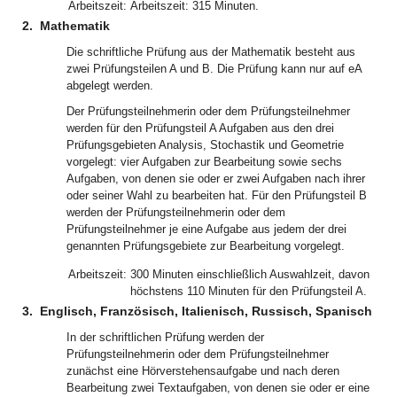
Arbeitszeit:
Arbeitszeit: 315 Minuten.
2.
Mathematik
Die schriftliche Prüfung aus der Mathematik besteht aus
zwei Prüfungsteilen A und B. Die Prüfung kann nur auf eA
abgelegt werden.
Der Prüfungsteilnehmerin oder dem Prüfungsteilnehmer
werden für den Prüfungsteil A Aufgaben aus den drei
Prüfungsgebieten Analysis, Stochastik und Geometrie
vorgelegt: vier Aufgaben zur Bearbeitung sowie sechs
Aufgaben, von denen sie oder er zwei Aufgaben nach ihrer
oder seiner Wahl zu bearbeiten hat. Für den Prüfungsteil B
werden der Prüfungsteilnehmerin oder dem
Prüfungsteilnehmer je eine Aufgabe aus jedem der drei
genannten Prüfungsgebiete zur Bearbeitung vorgelegt.
Arbeitszeit:
300 Minuten einschließlich Auswahlzeit, davon
höchstens 110 Minuten für den Prüfungsteil A.
3.
Englisch, Französisch, Italienisch, Russisch, Spanisch
In der schriftlichen Prüfung werden der
Prüfungsteilnehmerin oder dem Prüfungsteilnehmer
zunächst eine Hörverstehensaufgabe und nach deren
Bearbeitung zwei Textaufgaben, von denen sie oder er eine