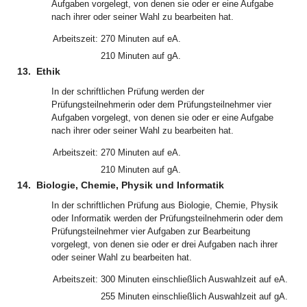
Aufgaben vorgelegt, von denen sie oder er eine Aufgabe
nach ihrer oder seiner Wahl zu bearbeiten hat.
Arbeitszeit:
270 Minuten auf eA.
210 Minuten auf gA.
13.
Ethik
In der schriftlichen Prüfung werden der
Prüfungsteilnehmerin oder dem Prüfungsteilnehmer vier
Aufgaben vorgelegt, von denen sie oder er eine Aufgabe
nach ihrer oder seiner Wahl zu bearbeiten hat.
Arbeitszeit:
270 Minuten auf eA.
210 Minuten auf gA.
14.
Biologie, Chemie, Physik und Informatik
In der schriftlichen Prüfung aus Biologie, Chemie, Physik
oder Informatik werden der Prüfungsteilnehmerin oder dem
Prüfungsteilnehmer vier Aufgaben zur Bearbeitung
vorgelegt, von denen sie oder er drei Aufgaben nach ihrer
oder seiner Wahl zu bearbeiten hat.
Arbeitszeit:
300 Minuten einschließlich Auswahlzeit auf eA.
255 Minuten einschließlich Auswahlzeit auf gA.