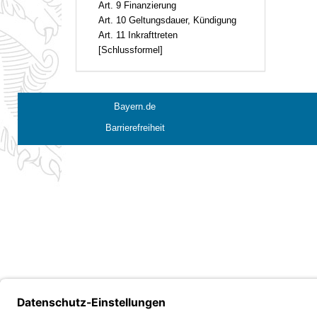
Art. 9 Finanzierung
Art. 10 Geltungsdauer, Kündigung
Art. 11 Inkrafttreten
[Schlussformel]
Bayern.de
Barrierefreiheit