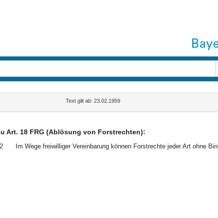
Text gilt ab: 23.02.1959
u Art. 18 FRG (Ablösung von Forstrechten):
2
Im Wege freiwilliger Vereinbarung können Forstrechte jeder Art ohne Bin