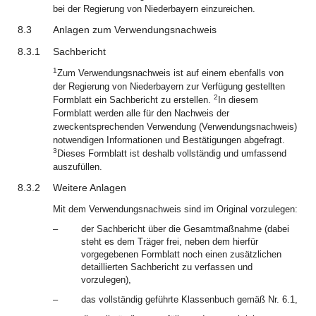
bei der Regierung von Niederbayern einzureichen.
8.3
Anlagen zum Verwendungsnachweis
8.3.1
Sachbericht
1
Zum Verwendungsnachweis ist auf einem ebenfalls von
der Regierung von Niederbayern zur Verfügung gestellten
2
Formblatt ein Sachbericht zu erstellen.
In diesem
Formblatt werden alle für den Nachweis der
zweckentsprechenden Verwendung (Verwendungsnachweis)
notwendigen Informationen und Bestätigungen abgefragt.
3
Dieses Formblatt ist deshalb vollständig und umfassend
auszufüllen.
8.3.2
Weitere Anlagen
Mit dem Verwendungsnachweis sind im Original vorzulegen:
–
der Sachbericht über die Gesamtmaßnahme (dabei
steht es dem Träger frei, neben dem hierfür
vorgegebenen Formblatt noch einen zusätzlichen
detaillierten Sachbericht zu verfassen und
vorzulegen),
–
das vollständig geführte Klassenbuch gemäß Nr. 6.1,