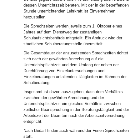
dessen Unterrichtszeit beraten. Mit der in der betreffenden
Stunde unterrichtenden Lehrkraft ist Einvernehmen
herzustellen.
Die Sprechzeiten werden jeweils zum 1. Oktober eines
Jahres auf dem Dienstweg der zuständigen
Schulaufsichtsbehörde mitgeteilt. Ein Abdruck wird der
staatlichen Schulberatungsstelle übermittelt.
Die Gesamtdauer der anzusetzenden Sprechzeiten richtet
sich nach der gewährten Anrechnung auf die
Unterrichtspflichtzeit und dem Umfang der neben der
Durchführung von Einzeluntersuchungen und
Einzelberatungen anfallenden Tätigkeiten im Rahmen der
Schulberatung.
Insgesamt ist davon auszugehen, dass dem Verhältnis
zwischen der gewährten Anrechnung und der
Unterrichtspflichtzeit ein gleiches Verhältnis zwischen
zeitlicher Beanspruchung in der Beratungstätigkeit und der
Arbeitszeit der Beamten nach der Arbeitszeitverordnung
entspricht.
Nach Bedarf finden auch während der Ferien Sprechzeiten
statt.