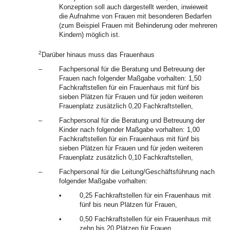
Konzeption soll auch dargestellt werden, inwieweit
die Aufnahme von Frauen mit besonderen Bedarfen
(zum Beispiel Frauen mit Behinderung oder mehreren
Kindern) möglich ist.
2
Darüber hinaus muss das Frauenhaus
–
Fachpersonal für die Beratung und Betreuung der
Frauen nach folgender Maßgabe vorhalten: 1,50
Fachkraftstellen für ein Frauenhaus mit fünf bis
sieben Plätzen für Frauen und für jeden weiteren
Frauenplatz zusätzlich 0,20 Fachkraftstellen,
–
Fachpersonal für die Beratung und Betreuung der
Kinder nach folgender Maßgabe vorhalten: 1,00
Fachkraftstellen für ein Frauenhaus mit fünf bis
sieben Plätzen für Frauen und für jeden weiteren
Frauenplatz zusätzlich 0,10 Fachkraftstellen,
–
Fachpersonal für die Leitung/Geschäftsführung nach
folgender Maßgabe vorhalten:
•
0,25 Fachkraftstellen für ein Frauenhaus mit
fünf bis neun Plätzen für Frauen,
•
0,50 Fachkraftstellen für ein Frauenhaus mit
zehn bis 20 Plätzen für Frauen,