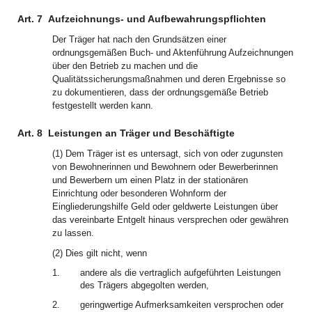
Art. 7
Aufzeichnungs- und Aufbewahrungspflichten
Der Träger hat nach den Grundsätzen einer
ordnungsgemäßen Buch- und Aktenführung Aufzeichnungen
über den Betrieb zu machen und die
Qualitätssicherungsmaßnahmen und deren Ergebnisse so
zu dokumentieren, dass der ordnungsgemäße Betrieb
festgestellt werden kann.
Art. 8
Leistungen an Träger und Beschäftigte
(1) Dem Träger ist es untersagt, sich von oder zugunsten
von Bewohnerinnen und Bewohnern oder Bewerberinnen
und Bewerbern um einen Platz in der stationären
Einrichtung oder besonderen Wohnform der
Eingliederungshilfe Geld oder geldwerte Leistungen über
das vereinbarte Entgelt hinaus versprechen oder gewähren
zu lassen.
(2) Dies gilt nicht, wenn
1.
andere als die vertraglich aufgeführten Leistungen
des Trägers abgegolten werden,
2.
geringwertige Aufmerksamkeiten versprochen oder