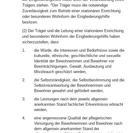
2
Trägers stehen.
Der Träger muss die notwendige
Zuverlässigkeit zum Betrieb einer stationären Einrichtung
oder besonderen Wohnform der Eingliederungshilfe
besitzen.
(2) Der Träger und die Leitung einer stationären Einrichtung
und besonderen Wohnform der Eingliederungshilfe haben
sicherzustellen, dass
1.
die Würde, die Interessen und Bedürfnisse sowie die
kulturelle, ethnische, geschlechtliche und sexuelle
Identität der Bewohnerinnen und Bewohner vor
Beeinträchtigungen, Gewalt, Ausbeutung und
Missbrauch geschützt werden,
2.
die Selbstständigkeit, die Selbstbestimmung und die
Selbstverantwortung der Bewohnerinnen und
Bewohner gewahrt und gefördert werden,
3.
die Leistungen nach dem jeweils allgemein
anerkannten Stand fachlicher Erkenntnisse erbracht
werden,
4.
eine angemessene Qualität der pflegerischen
Versorgung der Bewohnerinnen und Bewohner nach
dem allgemein anerkannten Stand der