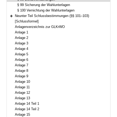
§ 99 Sicherung der Wahlunterlagen
§ 100 Vernichtung der Wahlunterlagen
Neunter Teil Schlussbestimmungen (§§ 101–103)
Bereich erweitern
[Schlussformel]
Anlagenverzeichnis zur GLKrWO
Anlage 1
Anlage 2
Anlage 3
Anlage 4
Anlage 5
Anlage 6
Anlage 7
Anlage 8
Anlage 9
Anlage 10
Anlage 11
Anlage 12
Anlage 13
Anlage 14 Teil 1
Anlage 14 Teil 2
Anlage 15