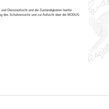
und Dienstaufsicht und die Zuständigkeiten hierfür
ung des Schulversuchs und zur Aufsicht über die MODUS-
Impressum