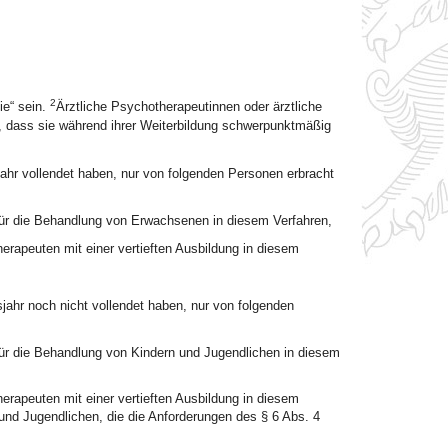
2
ie“ sein.
Ärztliche Psychotherapeutinnen oder ärztliche
 dass sie während ihrer Weiterbildung schwerpunktmäßig
jahr vollendet haben, nur von folgenden Personen erbracht
für die Behandlung von Erwachsenen in diesem Verfahren,
apeuten mit einer vertieften Ausbildung in diesem
jahr noch nicht vollendet haben, nur von folgenden
ür die Behandlung von Kindern und Jugendlichen in diesem
apeuten mit einer vertieften Ausbildung in diesem
 und Jugendlichen, die die Anforderungen des § 6 Abs. 4