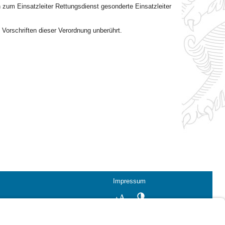
 zum Einsatzleiter Rettungsdienst gesonderte Einsatzleiter
Vorschriften dieser Verordnung unberührt.
Impressum
Kontrastwechsel
Schriftgröße