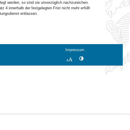
legt werden, so sind sie unverzüglich nachzureichen.
 4 innerhalb der festgelegten Frist nicht mehr erfüllt
tungsdienst entlassen.
Impressum
Kontrastwechsel
Schriftgröße