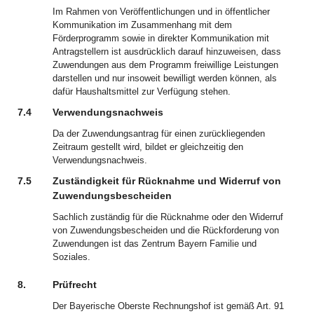
Im Rahmen von Veröffentlichungen und in öffentlicher
Kommunikation im Zusammenhang mit dem
Förderprogramm sowie in direkter Kommunikation mit
Antragstellern ist ausdrücklich darauf hinzuweisen, dass
Zuwendungen aus dem Programm freiwillige Leistungen
darstellen und nur insoweit bewilligt werden können, als
dafür Haushaltsmittel zur Verfügung stehen.
7.4
Verwendungsnachweis
Da der Zuwendungsantrag für einen zurückliegenden
Zeitraum gestellt wird, bildet er gleichzeitig den
Verwendungsnachweis.
7.5
Zuständigkeit für Rücknahme und Widerruf von
Zuwendungsbescheiden
Sachlich zuständig für die Rücknahme oder den Widerruf
von Zuwendungsbescheiden und die Rückforderung von
Zuwendungen ist das Zentrum Bayern Familie und
Soziales.
8.
Prüfrecht
Der Bayerische Oberste Rechnungshof ist gemäß Art. 91