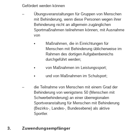
Gefördert werden können
–
Übungsveranstaltungen für Gruppen von Menschen
mit Behinderung, wenn diese Personen wegen ihrer
Behinderung nicht an allgemein zugänglichen
Sportmaßnahmen teilnehmen können, mit Ausnahme
von
•
Maßnahmen, die in Einrichtungen für
Menschen mit Behinderung üblicherweise im
Rahmen des dortigen Aufgabenbereichs
durchgeführt werden;
•
von Maßnahmen im Leistungssport;
•
und von Maßnahmen im Schulsport;
–
die Teilnahme von Menschen mit einem Grad der
Behinderung von wenigstens 50 (Menschen mit
Schwerbehinderung) an einer überregionalen
Sportveranstaltung für Menschen mit Behinderung
(Bezirks-, Landes-, Bundesebene) als aktive
Sportler.
3.
Zuwendungsempfänger