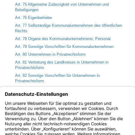
Art. 75 Allgemeine Zulässigkeit von Unternehmen und
Beteiligungen
Art. 76 Eigenbetriebe
Art. 77 Selbständige Kommunalunternehmen des öffentlichen
Rechts
Art. 78 Organe des Kommunalunternehmens; Personal
Art. 79 Sonstige Vorschriften für Kommunalunternehmen
Art. 80 Unternehmen in Privatrechtsform
Art. 81 Vertretung des Landkreises in Unternehmen in
Privatrechtsform
Art. 82 Sonstige Vorschriften für Unternehmen in
Privatrechtsform
Art. 83 Grundsätze für die Führung von Unternehmen des
Landkreises
Art. 84 Anzeigepflichten
Art. 85 Pflicht zur Einrichtung interner Meldestellen
Bayern.de