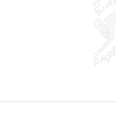
Impressum