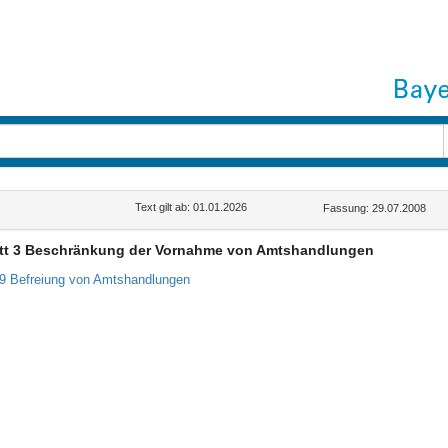
Text gilt ab: 01.01.2026
Fassung: 29.07.2008
tt 3 Beschränkung der Vornahme von Amtshandlungen
79 Befreiung von Amtshandlungen