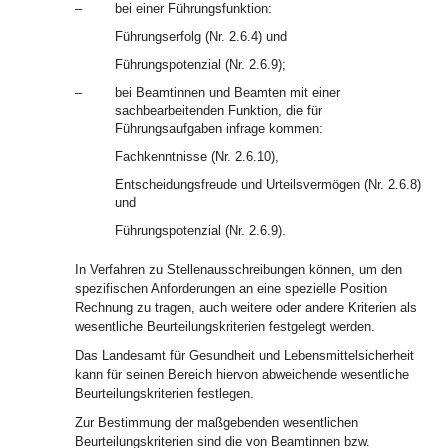
–
bei einer Führungsfunktion:
Führungserfolg (Nr. 2.6.4) und
Führungspotenzial (Nr. 2.6.9);
–
bei Beamtinnen und Beamten mit einer
sachbearbeitenden Funktion, die für
Führungsaufgaben infrage kommen:
Fachkenntnisse (Nr. 2.6.10),
Entscheidungsfreude und Urteilsvermögen (Nr. 2.6.8)
und
Führungspotenzial (Nr. 2.6.9).
In Verfahren zu Stellenausschreibungen können, um den
spezifischen Anforderungen an eine spezielle Position
Rechnung zu tragen, auch weitere oder andere Kriterien als
wesentliche Beurteilungskriterien festgelegt werden.
Das Landesamt für Gesundheit und Lebensmittelsicherheit
kann für seinen Bereich hiervon abweichende wesentliche
Beurteilungskriterien festlegen.
Zur Bestimmung der maßgebenden wesentlichen
Beurteilungskriterien sind die von Beamtinnen bzw.