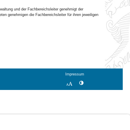
rwaltung und der Fachbereichsleiter genehmigt der
ten genehmigen die Fachbereichsleiter für ihren jeweiligen
Impressum
Kontrastwechsel
Schriftgröße