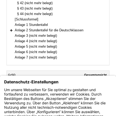
§ 42 (nicht mehr belegt)
§ 43 (nicht mehr belegt)
§ 44 (nicht mehr belegt)
[Schlussformel]
Anlage 1 Stundentafel
Anlage 2 Stundentafel für die Deutschklassen
Bereich erweitern
Anlage 3 (nicht mehr belegt)
Anlage 4 (nicht mehr belegt)
Anlage 5 (nicht mehr belegt)
Anlage 6 (nicht mehr belegt)
Anlage 7 (nicht mehr belegt)
Inhalt
GrSO
Gesamtansicht
Text gilt ab: 01.08.2026
Download
Drucken
Vorheriges
Nächste
Fassung: 11.09.2008
Dokument
Dokume
§ 32
(nicht mehr belegt)
Bayern.de