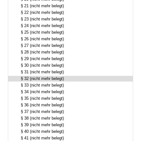
§ 21 (nicht mehr belegt)
§ 22 (nicht mehr belegt)
§ 23 (nicht mehr belegt)
§ 24 (nicht mehr belegt)
§ 25 (nicht mehr belegt)
§ 26 (nicht mehr belegt)
§ 27 (nicht mehr belegt)
§ 28 (nicht mehr belegt)
§ 29 (nicht mehr belegt)
§ 30 (nicht mehr belegt)
§ 31 (nicht mehr belegt)
§ 32 (nicht mehr belegt)
§ 33 (nicht mehr belegt)
§ 34 (nicht mehr belegt)
§ 35 (nicht mehr belegt)
§ 36 (nicht mehr belegt)
§ 37 (nicht mehr belegt)
§ 38 (nicht mehr belegt)
§ 39 (nicht mehr belegt)
§ 40 (nicht mehr belegt)
§ 41 (nicht mehr belegt)