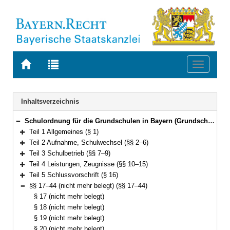
Zur
Zur
Toggle
Startseite
Trefferliste
navigati
von
der
BAYERN.RECHT
letzten
Navigation
Inhaltsverzeichnis
Suche
Schulordnung für die Grundschulen in Bayern (Grundschulordnung – GrSO) Vom 11. September 2008 GVBl. S. 684) BayRS 2232-2-K (§§ 1–44)
Bereich reduzieren
Teil 1 Allgemeines (§ 1)
Bereich erweitern
Teil 2 Aufnahme, Schulwechsel (§§ 2–6)
Bereich erweitern
Teil 3 Schulbetrieb (§§ 7–9)
Bereich erweitern
Teil 4 Leistungen, Zeugnisse (§§ 10–15)
Bereich erweitern
Teil 5 Schlussvorschrift (§ 16)
Bereich erweitern
§§ 17–44 (nicht mehr belegt) (§§ 17–44)
Bereich reduzieren
§ 17 (nicht mehr belegt)
§ 18 (nicht mehr belegt)
§ 19 (nicht mehr belegt)
§ 20 (nicht mehr belegt)