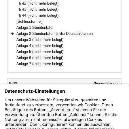
§ 42 (nicht mehr belegt)
§ 43 (nicht mehr belegt)
§ 44 (nicht mehr belegt)
[Schlussformel]
Anlage 1 Stundentafel
Anlage 2 Stundentafel für die Deutschklassen
Bereich erweitern
Anlage 3 (nicht mehr belegt)
Anlage 4 (nicht mehr belegt)
Anlage 5 (nicht mehr belegt)
Anlage 6 (nicht mehr belegt)
Anlage 7 (nicht mehr belegt)
Inhalt
GrSO
Gesamtansicht
Text gilt ab: 01.08.2026
Download
Drucken
Vorheriges
Nächste
Fassung: 11.09.2008
Dokument
Dokume
§ 31
(nicht mehr belegt)
Bayern.de