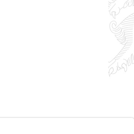
Impressum