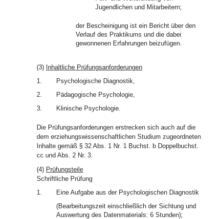
Jugendlichen und Mitarbeitern;
der Bescheinigung ist ein Bericht über den
Verlauf des Praktikums und die dabei
gewonnenen Erfahrungen beizufügen.
(3)
Inhaltliche Prüfungsanforderungen
1.
Psychologische Diagnostik,
2.
Pädagogische Psychologie,
3.
Klinische Psychologie.
Die Prüfungsanforderungen erstrecken sich auch auf die
dem erziehungswissenschaftlichen Studium zugeordneten
Inhalte gemäß § 32 Abs. 1 Nr. 1 Buchst. b Doppelbuchst.
cc und Abs. 2 Nr. 3.
(4)
Prüfungsteile
Schriftliche Prüfung
1.
Eine Aufgabe aus der Psychologischen Diagnostik
(Bearbeitungszeit einschließlich der Sichtung und
Auswertung des Datenmaterials: 6 Stunden);