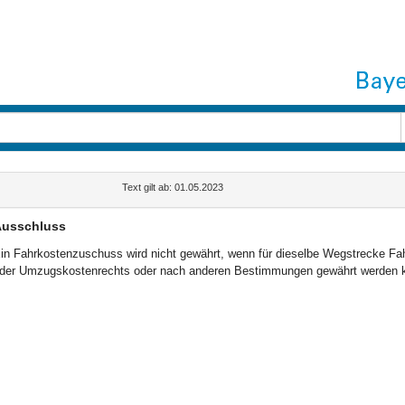
Text gilt ab: 01.05.2023
usschluss
in Fahrkostenzuschuss wird nicht gewährt, wenn für dieselbe Wegstrecke F
der Umzugskostenrechts oder nach anderen Bestimmungen gewährt werden 