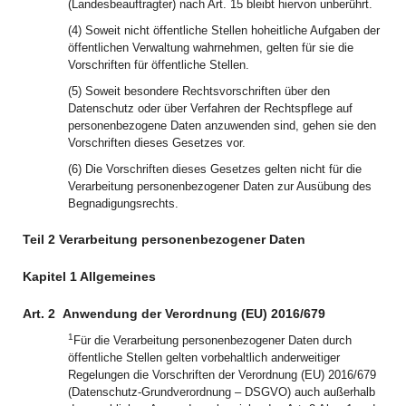
(Landesbeauftragter) nach Art. 15 bleibt hiervon unberührt.
(4) Soweit nicht öffentliche Stellen hoheitliche Aufgaben der
öffentlichen Verwaltung wahrnehmen, gelten für sie die
Vorschriften für öffentliche Stellen.
(5) Soweit besondere Rechtsvorschriften über den
Datenschutz oder über Verfahren der Rechtspflege auf
personenbezogene Daten anzuwenden sind, gehen sie den
Vorschriften dieses Gesetzes vor.
(6) Die Vorschriften dieses Gesetzes gelten nicht für die
Verarbeitung personenbezogener Daten zur Ausübung des
Begnadigungsrechts.
Teil 2 Verarbeitung personenbezogener Daten
Kapitel 1 Allgemeines
Art. 2
Anwendung der Verordnung (EU) 2016/679
1
Für die Verarbeitung personenbezogener Daten durch
öffentliche Stellen gelten vorbehaltlich anderweitiger
Regelungen die Vorschriften der Verordnung (EU) 2016/679
(Datenschutz-Grundverordnung – DSGVO) auch außerhalb