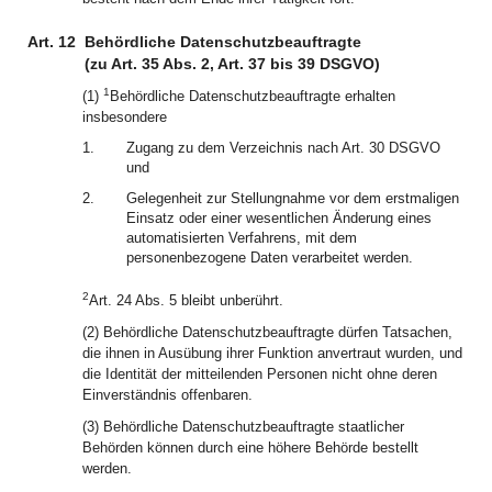
Art. 12
Behördliche Datenschutzbeauftragte
(zu Art. 35 Abs. 2, Art. 37 bis 39 DSGVO)
1
(1)
Behördliche Datenschutzbeauftragte erhalten
insbesondere
1.
Zugang zu dem Verzeichnis nach Art. 30 DSGVO
und
2.
Gelegenheit zur Stellungnahme vor dem erstmaligen
Einsatz oder einer wesentlichen Änderung eines
automatisierten Verfahrens, mit dem
personenbezogene Daten verarbeitet werden.
2
Art. 24 Abs. 5 bleibt unberührt.
(2) Behördliche Datenschutzbeauftragte dürfen Tatsachen,
die ihnen in Ausübung ihrer Funktion anvertraut wurden, und
die Identität der mitteilenden Personen nicht ohne deren
Einverständnis offenbaren.
(3) Behördliche Datenschutzbeauftragte staatlicher
Behörden können durch eine höhere Behörde bestellt
werden.