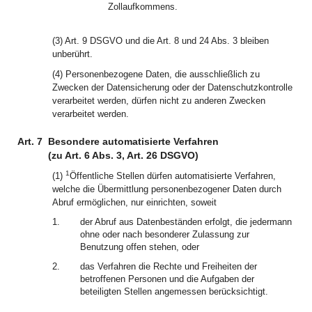
Zollaufkommens.
(3) Art. 9 DSGVO und die Art. 8 und 24 Abs. 3 bleiben
unberührt.
(4) Personenbezogene Daten, die ausschließlich zu
Zwecken der Datensicherung oder der Datenschutzkontrolle
verarbeitet werden, dürfen nicht zu anderen Zwecken
verarbeitet werden.
Art. 7
Besondere automatisierte Verfahren
(zu Art. 6 Abs. 3, Art. 26 DSGVO)
1
(1)
Öffentliche Stellen dürfen automatisierte Verfahren,
welche die Übermittlung personenbezogener Daten durch
Abruf ermöglichen, nur einrichten, soweit
1.
der Abruf aus Datenbeständen erfolgt, die jedermann
ohne oder nach besonderer Zulassung zur
Benutzung offen stehen, oder
2.
das Verfahren die Rechte und Freiheiten der
betroffenen Personen und die Aufgaben der
beteiligten Stellen angemessen berücksichtigt.