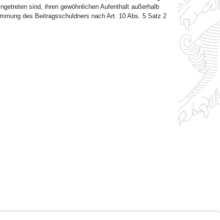
ingetreten sind, ihren gewöhnlichen Aufenthalt außerhalb
stimmung des Beitragsschuldners nach Art. 10 Abs. 5 Satz 2