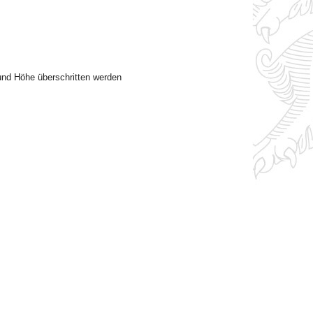
 und Höhe überschritten werden