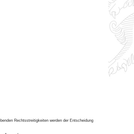
benden Rechtsstreitigkeiten werden der Entscheidung