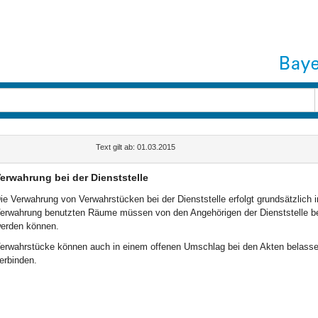
Text gilt ab: 01.03.2015
erwahrung bei der Dienststelle
ie Verwahrung von Verwahrstücken bei der Dienststelle erfolgt grundsätzlich
erwahrung benutzten Räume müssen von den Angehörigen der Dienststelle bea
erden können.
erwahrstücke können auch in einem offenen Umschlag bei den Akten belasse
erbinden.