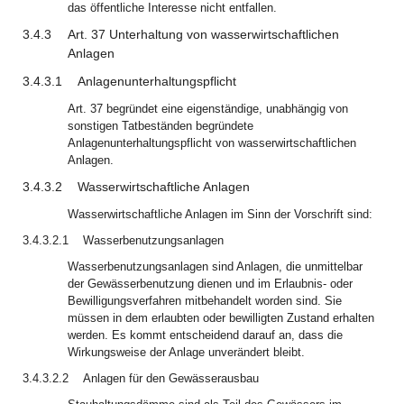
das öffentliche Interesse nicht entfallen.
3.4.3
Art. 37 Unterhaltung von wasserwirtschaftlichen
Anlagen
3.4.3.1
Anlagenunterhaltungspflicht
Art. 37 begründet eine eigenständige, unabhängig von
sonstigen Tatbeständen begründete
Anlagenunterhaltungspflicht von wasserwirtschaftlichen
Anlagen.
3.4.3.2
Wasserwirtschaftliche Anlagen
Wasserwirtschaftliche Anlagen im Sinn der Vorschrift sind:
3.4.3.2.1
Wasserbenutzungsanlagen
Wasserbenutzungsanlagen sind Anlagen, die unmittelbar
der Gewässerbenutzung dienen und im Erlaubnis- oder
Bewilligungsverfahren mitbehandelt worden sind. Sie
müssen in dem erlaubten oder bewilligten Zustand erhalten
werden. Es kommt entscheidend darauf an, dass die
Wirkungsweise der Anlage unverändert bleibt.
3.4.3.2.2
Anlagen für den Gewässerausbau