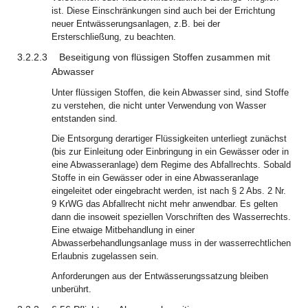
ist. Diese Einschränkungen sind auch bei der Errichtung
neuer Entwässerungsanlagen, z.B. bei der
Ersterschließung, zu beachten.
3.2.2.3
Beseitigung von flüssigen Stoffen zusammen mit
Abwasser
Unter flüssigen Stoffen, die kein Abwasser sind, sind Stoffe
zu verstehen, die nicht unter Verwendung von Wasser
entstanden sind.
Die Entsorgung derartiger Flüssigkeiten unterliegt zunächst
(bis zur Einleitung oder Einbringung in ein Gewässer oder in
eine Abwasseranlage) dem Regime des Abfallrechts. Sobald
Stoffe in ein Gewässer oder in eine Abwasseranlage
eingeleitet oder eingebracht werden, ist nach § 2 Abs. 2 Nr.
9 KrWG das Abfallrecht nicht mehr anwendbar. Es gelten
dann die insoweit speziellen Vorschriften des Wasserrechts.
Eine etwaige Mitbehandlung in einer
Abwasserbehandlungsanlage muss in der wasserrechtlichen
Erlaubnis zugelassen sein.
Anforderungen aus der Entwässerungssatzung bleiben
unberührt.