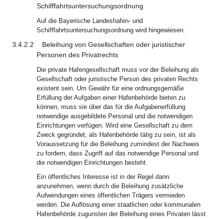
Schifffahrtsuntersuchungsordnung
Auf die Bayerische Landeshafen- und
Schifffahrtsuntersuchungsordnung wird hingewiesen.
3.4.2.2
Beleihung von Gesellschaften oder juristischer
Personen des Privatrechts
Die private Hafengesellschaft muss vor der Beleihung als
Gesellschaft oder juristische Person des privaten Rechts
existent sein. Um Gewähr für eine ordnungsgemäße
Erfüllung der Aufgaben einer Hafenbehörde bieten zu
können, muss sie über das für die Aufgabenerfüllung
notwendige ausgebildete Personal und die notwendigen
Einrichtungen verfügen. Wird eine Gesellschaft zu dem
Zweck gegründet, als Hafenbehörde tätig zu sein, ist als
Voraussetzung für die Beleihung zumindest der Nachweis
zu fordern, dass Zugriff auf das notwendige Personal und
die notwendigen Einrichtungen besteht.
Ein öffentliches Interesse ist in der Regel dann
anzunehmen, wenn durch die Beleihung zusätzliche
Aufwendungen eines öffentlichen Trägers vermieden
werden. Die Auflösung einer staatlichen oder kommunalen
Hafenbehörde zugunsten der Beleihung eines Privaten lässt