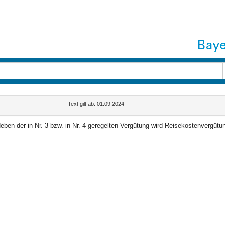
Text gilt ab: 01.09.2024
eben der in Nr. 3 bzw. in Nr. 4 geregelten Vergütung wird Reisekostenvergü