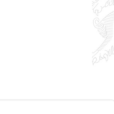
Impressum