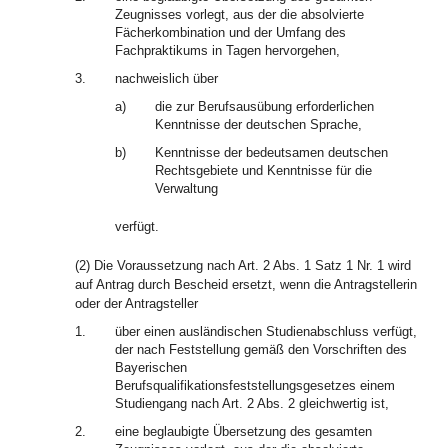
Zeugnisses vorlegt, aus der die absolvierte
Fächerkombination und der Umfang des
Fachpraktikums in Tagen hervorgehen,
3.
nachweislich über
a)
die zur Berufsausübung erforderlichen
Kenntnisse der deutschen Sprache,
b)
Kenntnisse der bedeutsamen deutschen
Rechtsgebiete und Kenntnisse für die
Verwaltung
verfügt.
(2) Die Voraussetzung nach Art. 2 Abs. 1 Satz 1 Nr. 1 wird
auf Antrag durch Bescheid ersetzt, wenn die Antragstellerin
oder der Antragsteller
1.
über einen ausländischen Studienabschluss verfügt,
der nach Feststellung gemäß den Vorschriften des
Bayerischen
Berufsqualifikationsfeststellungsgesetzes einem
Studiengang nach Art. 2 Abs. 2 gleichwertig ist,
2.
eine beglaubigte Übersetzung des gesamten