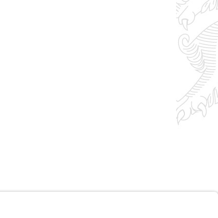
Impressum