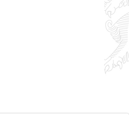
Impressum