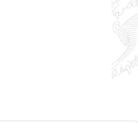
Impressum