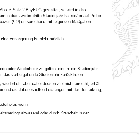
 Abs. 6 Satz 2 BayEUG gestattet, so wird in das
in das zweite/ dritte Studienjahr hat sie/ er auf Probe
bezeit (§ 9) entsprechend mit folgenden Maßgaben:
ine Verlängerung ist nicht möglich.
erin oder Wiederholer zu gelten, einmal ein Studienjahr
in das vorhergehende Studienjahr zurücktreten.
g wiederholt, aber dabei dessen Ziel nicht erreicht, erhält
en und die dabei erzielten Leistungen mit der Bemerkung,
iederholer, wenn
eitsbedingt abwesend oder durch Krankheit in der