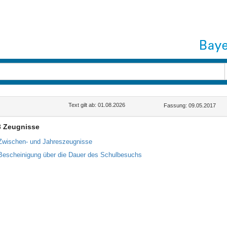
Text gilt ab: 01.08.2026
Fassung: 09.05.2017
3 Zeugnisse
Zwischen- und Jahreszeugnisse
Bescheinigung über die Dauer des Schulbesuchs