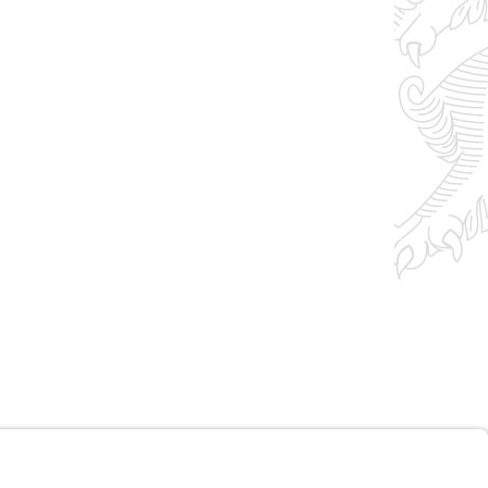
Impressum