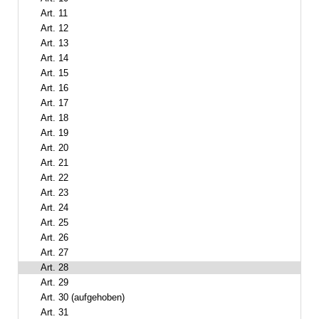
Art. 11
Art. 12
Art. 13
Art. 14
Art. 15
Art. 16
Art. 17
Art. 18
Art. 19
Art. 20
Art. 21
Art. 22
Art. 23
Art. 24
Art. 25
Art. 26
Art. 27
Art. 28
Art. 29
Art. 30 (aufgehoben)
Art. 31