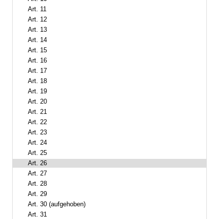
Art. 11
Art. 12
Art. 13
Art. 14
Art. 15
Art. 16
Art. 17
Art. 18
Art. 19
Art. 20
Art. 21
Art. 22
Art. 23
Art. 24
Art. 25
Art. 26
Art. 27
Art. 28
Art. 29
Art. 30 (aufgehoben)
Art. 31